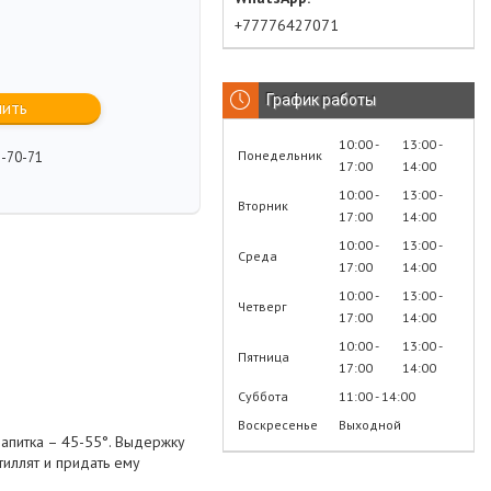
+77776427071
График работы
пить
10:00
13:00
Понедельник
2-70-71
17:00
14:00
10:00
13:00
Вторник
17:00
14:00
10:00
13:00
Среда
17:00
14:00
10:00
13:00
Четверг
17:00
14:00
10:00
13:00
Пятница
17:00
14:00
Суббота
11:00
14:00
Воскресенье
Выходной
напитка – 45-55°. Выдержку
тиллят и придать ему