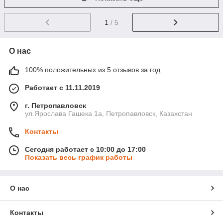
1
/ 5
О нас
100% положительных из 5 отзывов за год
Работает с 11.11.2019
г. Петропавловск
ул.Ярослава Гашека 1а, Петропавловск, Казахстан
Контакты
Сегодня работает с 10:00 до 17:00
Показать весь график работы
О нас
Контакты