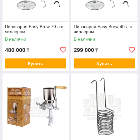
Пивоварня Easy Brew 70 л с
Пивоварня Easy Brew 40 л с
чиллером
чиллером
В наличии
В наличии
480 000
299 000
₸
₸
Купить
Купить