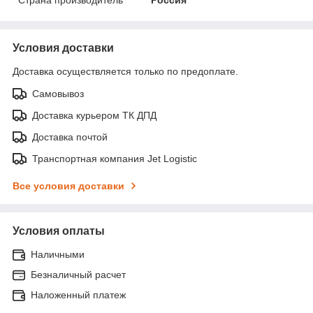
Условия доставки
Доставка осуществляется только по предоплате.
Самовывоз
Доставка курьером ТК ДПД
Доставка почтой
Транспортная компания Jet Logistic
Все условия доставки
Условия оплаты
Наличными
Безналичный расчет
Наложенный платеж