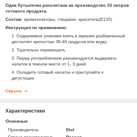
Одна бутылочка рассчитана на производство 10 литров
готового продукта.
Состав:
ароматизаторы, глицерин, краситель(E120).
Инструкция по применению:
Содержимое упаковки влить в заранее разбавленный
дистиллят крепостью 38-45 градусов или водку.
Тщательно перемешать.
Перед употреблением рекомендуется выдержать
напиток в темном месте от 1- 3 дней.
Охладите готовый напиток и приступайте к
дегустации.
Скрыть
Характеристики
Основные
Производитель
Etol
Страна производитель
Россия