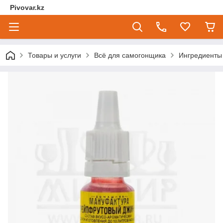
Pivovar.kz
Товары и услуги
Всё для самогонщика
Ингредиенты