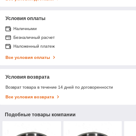
Условия оплаты
Наличными
Безналичный расчет
Наложенный платеж
Все условия оплаты
Условия возврата
Возврат товара в течение 14 дней по договоренности
Все условия возврата
Подобные товары компании