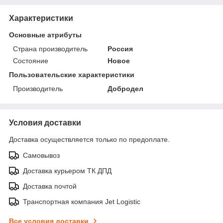
Характеристики
Основные атрибуты
Страна производитель
Россия
Состояние
Новое
Пользовательские характеристики
Производитель
Добродел
Условия доставки
Доставка осуществляется только по предоплате.
Самовывоз
Доставка курьером ТК ДПД
Доставка почтой
Транспортная компания Jet Logistic
Все условия доставки