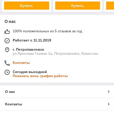
Купить
Купить
О нас
100% положительных из 5 отзывов за год
Работает с 11.11.2019
г. Петропавловск
ул.Ярослава Гашека 1а, Петропавловск, Казахстан
Контакты
Сегодня выходной
Показать весь график работы
О нас
Контакты