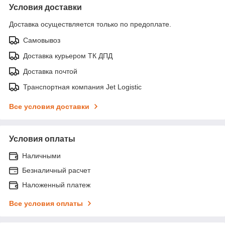
Условия доставки
Доставка осуществляется только по предоплате.
Самовывоз
Доставка курьером ТК ДПД
Доставка почтой
Транспортная компания Jet Logistic
Все условия доставки
Условия оплаты
Наличными
Безналичный расчет
Наложенный платеж
Все условия оплаты