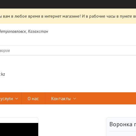
 вам в любое время в интернет магазине! И в рабочие часы в пункте в
 Петропавловск, Казахстан
.kz
услуги
О нас
Контакты
Воронка 