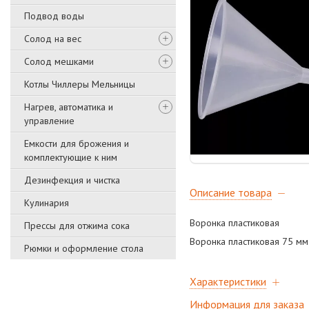
Подвод воды
Солод на вес
Солод мешками
Котлы Чиллеры Мельницы
Нагрев, автоматика и
управление
Емкости для брожения и
комплектующие к ним
Дезинфекция и чистка
Описание товара
Кулинария
Воронка пластиковая
Прессы для отжима сока
Воронка пластиковая 75 мм
Рюмки и оформление стола
Характеристики
Информация для заказа