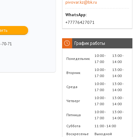
pivovar.kz@bk.ru
+77776427071
пить
График работы
2-70-71
10:00
13:00
Понедельник
17:00
14:00
10:00
13:00
Вторник
17:00
14:00
10:00
13:00
Среда
17:00
14:00
10:00
13:00
Четверг
17:00
14:00
10:00
13:00
Пятница
17:00
14:00
Суббота
11:00
14:00
Воскресенье
Выходной