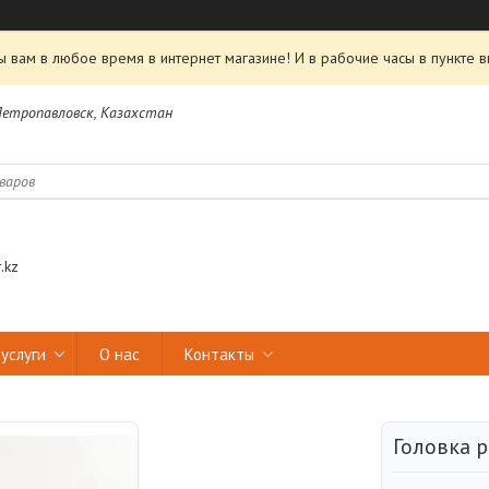
 вам в любое время в интернет магазине! И в рабочие часы в пункте в
 Петропавловск, Казахстан
.kz
услуги
О нас
Контакты
Головка 