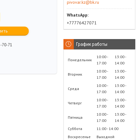
pivovar.kz@bk.ru
+77776427071
пить
График работы
2-70-71
10:00
13:00
Понедельник
17:00
14:00
10:00
13:00
Вторник
17:00
14:00
10:00
13:00
Среда
17:00
14:00
10:00
13:00
Четверг
17:00
14:00
10:00
13:00
Пятница
17:00
14:00
Суббота
11:00
14:00
Воскресенье
Выходной