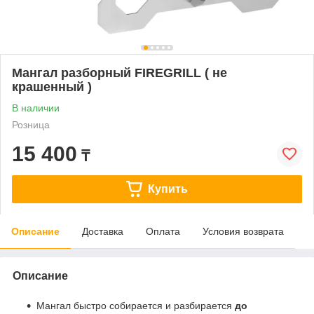
Мангал разборный FIREGRILL ( не
крашенный )
В наличии
Розница
15 400
₸
Купить
Описание
Доставка
Оплата
Условия возврата
Описание
Мангал быстро собирается и разбирается
до