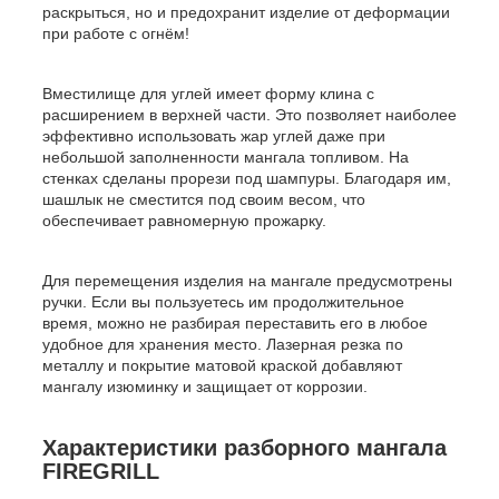
раскрыться, но и предохранит изделие от деформации
при работе с огнём!
Вместилище для углей имеет форму клина с
расширением в верхней части. Это позволяет наиболее
эффективно использовать жар углей даже при
небольшой заполненности мангала топливом. На
стенках сделаны прорези под шампуры. Благодаря им,
шашлык не сместится под своим весом, что
обеспечивает равномерную прожарку.
Для перемещения изделия на мангале предусмотрены
ручки. Если вы пользуетесь им продолжительное
время, можно не разбирая переставить его в любое
удобное для хранения место. Лазерная резка по
металлу и покрытие матовой краской добавляют
мангалу изюминку и защищает от коррозии.
Характеристики разборного мангала
FIREGRILL