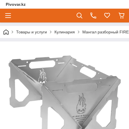
Pivovar.kz
Товары и услуги
Кулинария
Мангал разборный FIRE