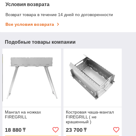
Условия возврата
Возврат товара в течение 14 дней по договоренности
Все условия возврата
Подобные товары компании
Мангал на ножках
Костровая чаша-мангал
FIREGRILL
FIREGRILL ( не
крашенный )
18 880
23 700
₸
₸