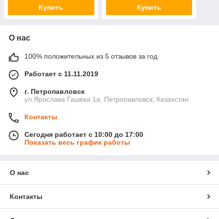
Купить
Купить
О нас
100% положительных из 5 отзывов за год
Работает с 11.11.2019
г. Петропавловск
ул.Ярослава Гашека 1а, Петропавловск, Казахстан
Контакты
Сегодня работает с 10:00 до 17:00
Показать весь график работы
О нас
Контакты