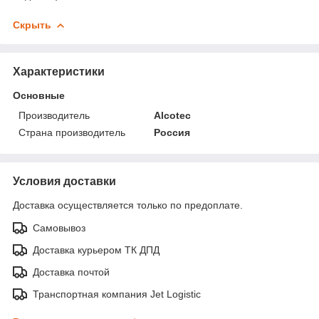
Скрыть
Характеристики
Основные
Производитель
Alcotec
Страна производитель
Россия
Условия доставки
Доставка осуществляется только по предоплате.
Самовывоз
Доставка курьером ТК ДПД
Доставка почтой
Транспортная компания Jet Logistic