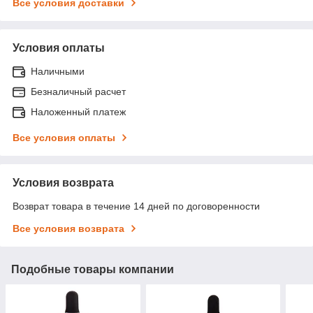
Все условия доставки
Условия оплаты
Наличными
Безналичный расчет
Наложенный платеж
Все условия оплаты
Условия возврата
Возврат товара в течение 14 дней по договоренности
Все условия возврата
Подобные товары компании