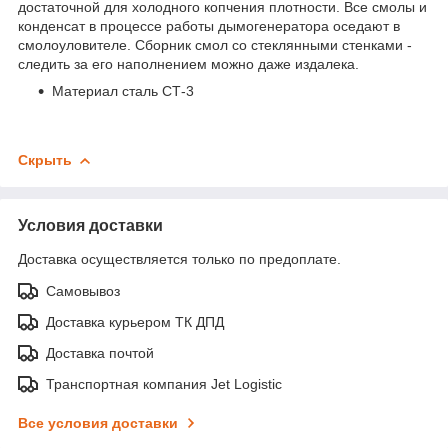
достаточной для холодного копчения плотности. Все смолы и
конденсат в процессе работы дымогенератора оседают в
смолоуловителе. Сборник смол со стеклянными стенками -
следить за его наполнением можно даже издалека.
Материал сталь СТ-3
Скрыть
Условия доставки
Доставка осуществляется только по предоплате.
Самовывоз
Доставка курьером ТК ДПД
Доставка почтой
Транспортная компания Jet Logistic
Все условия доставки