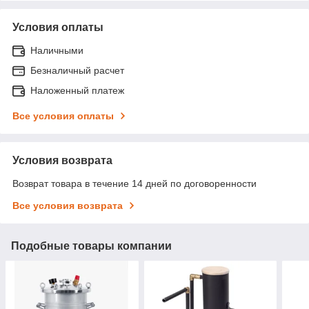
Условия оплаты
Наличными
Безналичный расчет
Наложенный платеж
Все условия оплаты
Условия возврата
Возврат товара в течение 14 дней по договоренности
Все условия возврата
Подобные товары компании