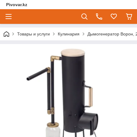
Pivovar.kz
Товары и услуги
Кулинария
Дымогенератор Ворон, 2