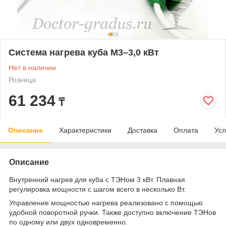
Система нагрева куба М3–3,0 кВт
Нет в наличии
Розница
61 234
₸
Описание
Характеристики
Доставка
Оплата
Усл
Описание
Внутренний нагрев для куба с ТЭНом 3 кВт. Плавная
регулировка мощности с шагом всего в несколько Вт.
Управление мощностью нагрева реализовано с помощью
удобной поворотной ручки. Также доступно включение ТЭНов
по одному или двух одновременно.