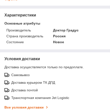
Характеристики
Основные атрибуты
Производитель
Доктор Градус
Страна производитель
Россия
Состояние
Новое
Условия доставки
Доставка осуществляется только по предоплате.
Самовывоз
Доставка курьером ТК ДПД
Доставка почтой
Транспортная компания Jet Logistic
Все условия доставки