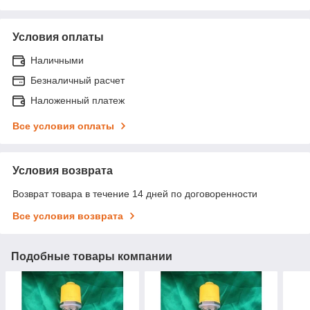
Условия оплаты
Наличными
Безналичный расчет
Наложенный платеж
Все условия оплаты
Условия возврата
Возврат товара в течение 14 дней по договоренности
Все условия возврата
Подобные товары компании