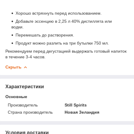
Хорошо встряхнуть перед использованием.
Добавьте эссенцию в 2,25 л 40% дистиллята или
водки.
Перемешать до растворения.
Продукт можно разлить на три бутылки 750 мл.
Рекомендуем перед дегустацией выдержать готовый напиток
в течение 3-4 часов.
Скрыть
Характеристики
Основные
Производитель
Still Spirits
Страна производитель
Новая Зеландия
Условия доставки