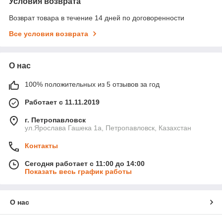
Условия возврата
Возврат товара в течение 14 дней по договоренности
Все условия возврата
О нас
100% положительных из 5 отзывов за год
Работает с 11.11.2019
г. Петропавловск
ул.Ярослава Гашека 1а, Петропавловск, Казахстан
Контакты
Сегодня работает с 11:00 до 14:00
Показать весь график работы
О нас