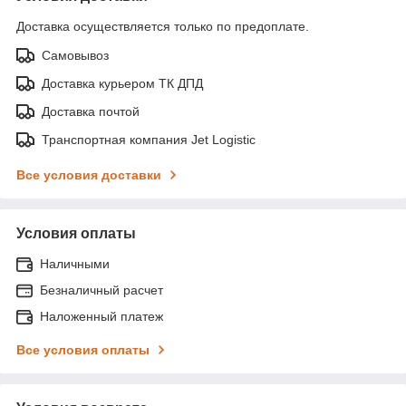
Доставка осуществляется только по предоплате.
Самовывоз
Доставка курьером ТК ДПД
Доставка почтой
Транспортная компания Jet Logistic
Все условия доставки
Условия оплаты
Наличными
Безналичный расчет
Наложенный платеж
Все условия оплаты