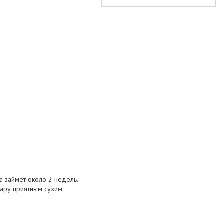
 займет около 2 недель.
ару приятным сухим,