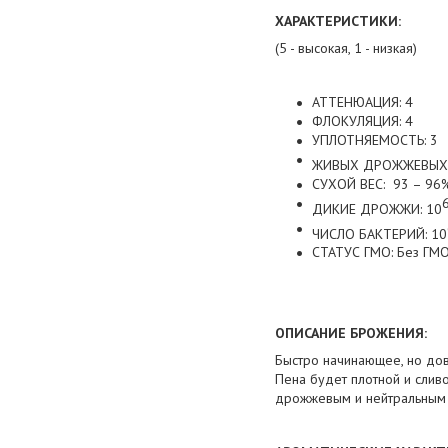
ХАРАКТЕРИСТИКИ:
(5 - высокая, 1 - низкая)
АТТЕНЮАЦИЯ: 4
ФЛОКУЛЯЦИЯ: 4
УПЛОТНЯЕМОСТЬ: 3
ЖИВЫХ ДРОЖЖЕВЫХ К
СУХОЙ ВЕС: 93 – 96
ДИКИЕ ДРОЖЖИ: 10
ЧИСЛО БАКТЕРИЙ: 10
СТАТУС ГМО: Без ГМ
ОПИСАНИЕ БРОЖЕНИЯ:
Быстро начинающее, но дов
Пена будет плотной и слив
дрожжевым и нейтральным 