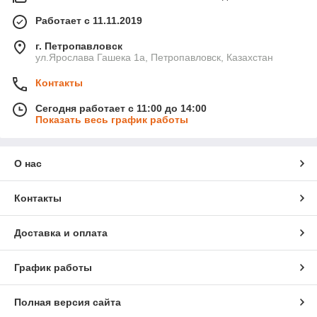
Работает с 11.11.2019
г. Петропавловск
ул.Ярослава Гашека 1а, Петропавловск, Казахстан
Контакты
Сегодня работает с 11:00 до 14:00
Показать весь график работы
О нас
Контакты
Доставка и оплата
График работы
Полная версия сайта