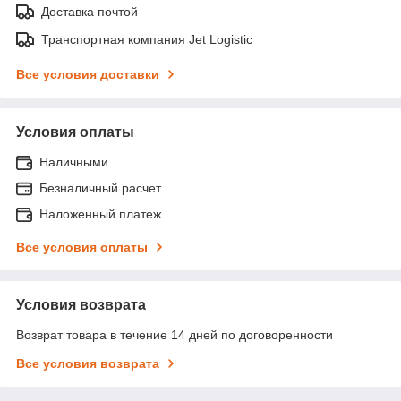
Доставка почтой
Транспортная компания Jet Logistic
Все условия доставки
Условия оплаты
Наличными
Безналичный расчет
Наложенный платеж
Все условия оплаты
Условия возврата
Возврат товара в течение 14 дней по договоренности
Все условия возврата