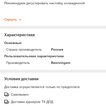
Рекомендуем дегустировать настойку охлажденной.
Скрыть
Характеристики
Основные
Страна производитель
Россия
Пользовательские характеристики
Производитель
Beervingem
Условия доставки
Доставка осуществляется только по предоплате.
Самовывоз
Доставка курьером ТК ДПД