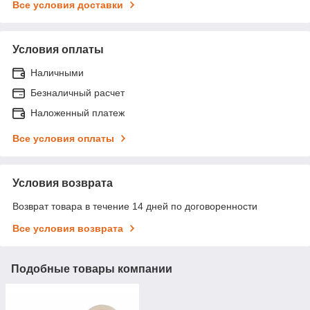
Все условия доставки
Условия оплаты
Наличными
Безналичный расчет
Наложенный платеж
Все условия оплаты
Условия возврата
Возврат товара в течение 14 дней по договоренности
Все условия возврата
Подобные товары компании