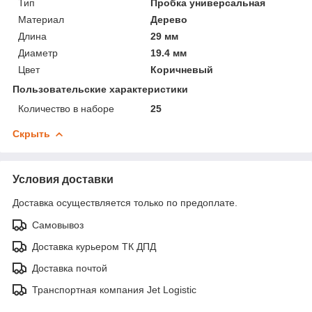
Тип
Пробка универсальная
Материал
Дерево
Длина
29 мм
Диаметр
19.4 мм
Цвет
Коричневый
Пользовательские характеристики
Количество в наборе
25
Скрыть
Условия доставки
Доставка осуществляется только по предоплате.
Самовывоз
Доставка курьером ТК ДПД
Доставка почтой
Транспортная компания Jet Logistic