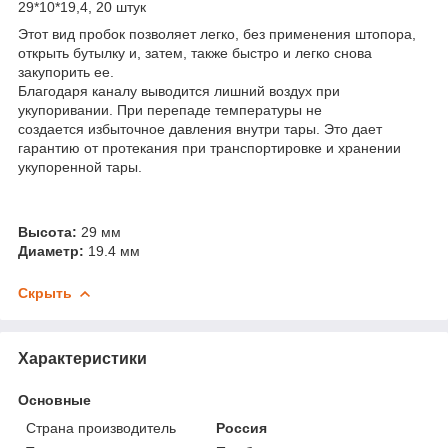
29*10*19,4, 20 штук
Этот вид пробок позволяет легко, без применения штопора,
открыть бутылку и, затем, также быстро и легко снова
закупорить ее.
Благодаря каналу выводится лишний воздух при
укупоривании. При перепаде температуры не
создается избыточное давления внутри тары. Это дает
гарантию от протекания при транспортировке и хранении
укупоренной тары.
Высота:
29 мм
Диаметр:
19.4 мм
Скрыть
Характеристики
Основные
Страна производитель
Россия