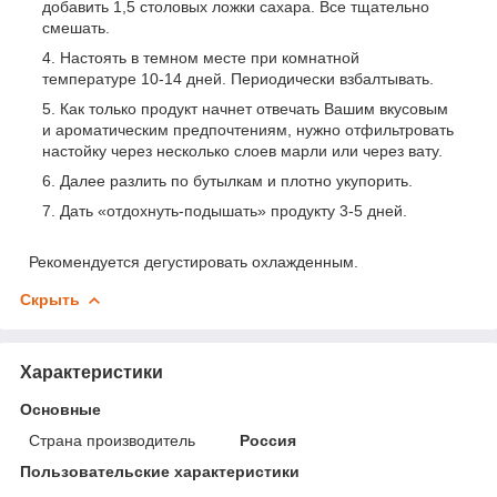
добавить 1,5 столовых ложки сахара. Все тщательно
смешать.
Настоять в темном месте при комнатной
температуре 10-14 дней. Периодически взбалтывать.
Как только продукт начнет отвечать Вашим вкусовым
и ароматическим предпочтениям, нужно отфильтровать
настойку через несколько слоев марли или через вату.
Далее разлить по бутылкам и плотно укупорить.
Дать «отдохнуть-подышать» продукту 3-5 дней.
Рекомендуется дегустировать охлажденным.
Скрыть
Характеристики
Основные
Страна производитель
Россия
Пользовательские характеристики