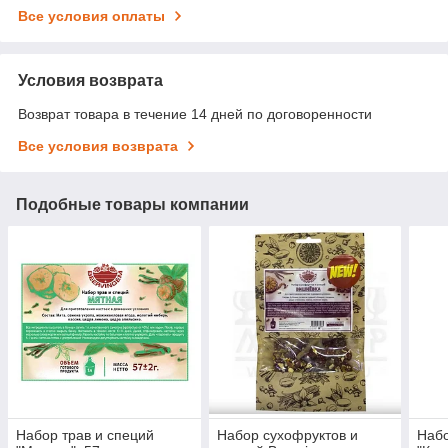
Все условия оплаты
Условия возврата
Возврат товара в течение 14 дней по договоренности
Все условия возврата
Подобные товары компании
Набор трав и специй
Набор сухофруктов и
Набо