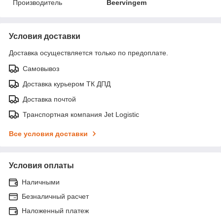
Производитель
Beervingem
Условия доставки
Доставка осуществляется только по предоплате.
Самовывоз
Доставка курьером ТК ДПД
Доставка почтой
Транспортная компания Jet Logistic
Все условия доставки
Условия оплаты
Наличными
Безналичный расчет
Наложенный платеж