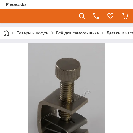
Pivovar.kz
Товары и услуги
Всё для самогонщика
Детали и час