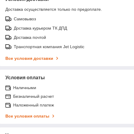
Доставка осуществляется только по предоплате.
Самовывоз
Доставка курьером ТК ДПД
Доставка почтой
Транспортная компания Jet Logistic
Все условия доставки
Условия оплаты
Наличными
Безналичный расчет
Наложенный платеж
Все условия оплаты