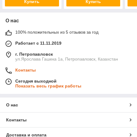
Купить
Купить
О нас
100% положительных из 5 отзывов за год
Работает с 11.11.2019
г. Петропавловск
ул.Ярослава Гашека 1а, Петропавловск, Казахстан
Контакты
Сегодня выходной
Показать весь график работы
О нас
Контакты
Доставка и оплата