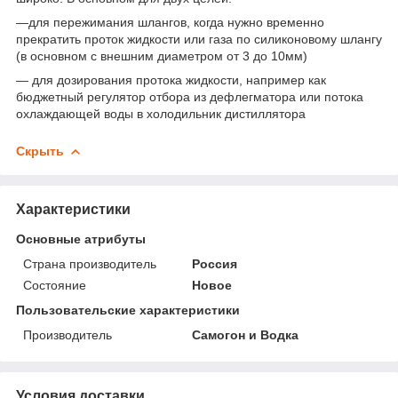
—для пережимания шлангов, когда нужно временно
прекратить проток жидкости или газа по силиконовому шлангу
(в основном с внешним диаметром от 3 до 10мм)
— для дозирования протока жидкости, например как
бюджетный регулятор отбора из дефлегматора или потока
охлаждающей воды в холодильник дистиллятора
Скрыть
Характеристики
Основные атрибуты
Страна производитель
Россия
Состояние
Новое
Пользовательские характеристики
Производитель
Самогон и Водка
Условия доставки