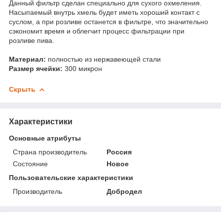
Данный фильтр сделан специально для сухого охмеления.
Насыпаемый внутрь хмель будет иметь хороший контакт с
суслом, а при розливе останется в фильтре, что значительно
сэкономит время и облегчит процесс фильтрации при
розливе пива.
Материал:
полностью из нержавеющей стали
Размер ячейки:
300 микрон
Скрыть
Характеристики
Основные атрибуты
Страна производитель
Россия
Состояние
Новое
Пользовательские характеристики
Производитель
Добродел