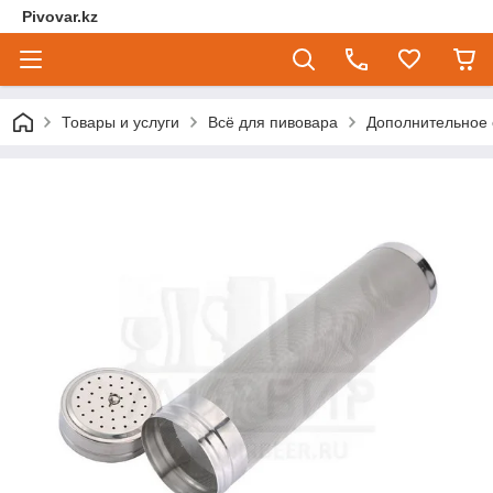
Pivovar.kz
Товары и услуги
Всё для пивовара
Дополнительное 