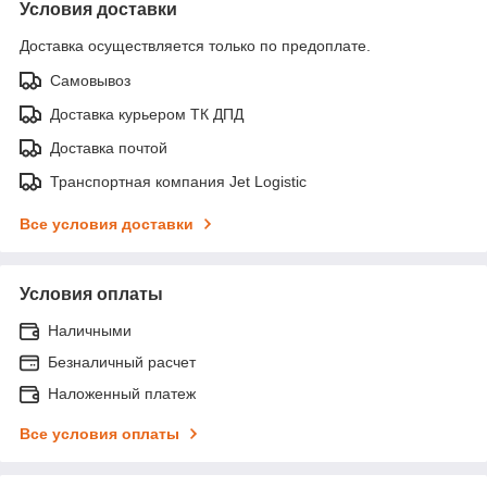
Условия доставки
Доставка осуществляется только по предоплате.
Самовывоз
Доставка курьером ТК ДПД
Доставка почтой
Транспортная компания Jet Logistic
Все условия доставки
Условия оплаты
Наличными
Безналичный расчет
Наложенный платеж
Все условия оплаты