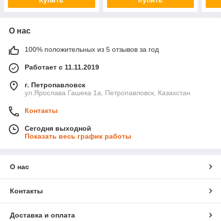
Купить
Купить
О нас
100% положительных из 5 отзывов за год
Работает с 11.11.2019
г. Петропавловск
ул.Ярослава Гашека 1а, Петропавловск, Казахстан
Контакты
Сегодня выходной
Показать весь график работы
О нас
Контакты
Доставка и оплата