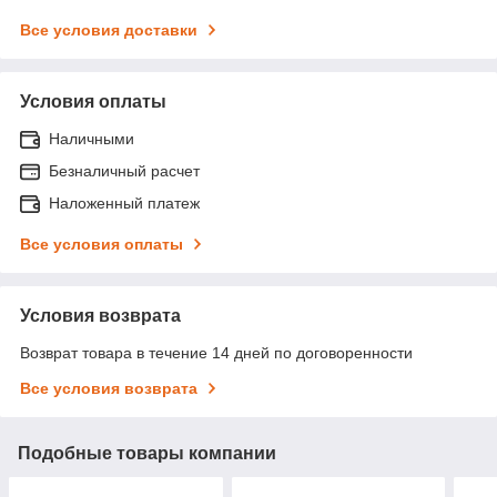
Все условия доставки
Условия оплаты
Наличными
Безналичный расчет
Наложенный платеж
Все условия оплаты
Условия возврата
Возврат товара в течение 14 дней по договоренности
Все условия возврата
Подобные товары компании