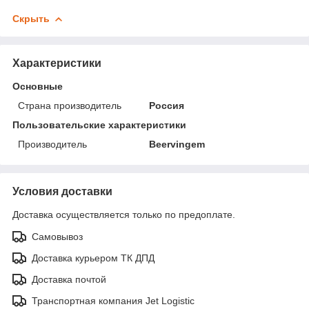
Скрыть
Характеристики
Основные
Страна производитель
Россия
Пользовательские характеристики
Производитель
Beervingem
Условия доставки
Доставка осуществляется только по предоплате.
Самовывоз
Доставка курьером ТК ДПД
Доставка почтой
Транспортная компания Jet Logistic