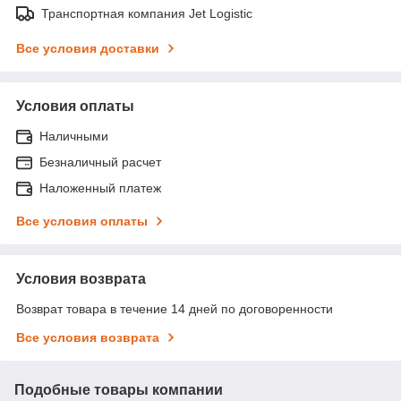
Транспортная компания Jet Logistic
Все условия доставки
Условия оплаты
Наличными
Безналичный расчет
Наложенный платеж
Все условия оплаты
Условия возврата
Возврат товара в течение 14 дней по договоренности
Все условия возврата
Подобные товары компании