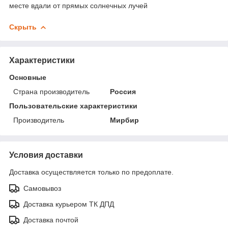
месте вдали от прямых солнечных лучей
Скрыть
Характеристики
Основные
Страна производитель
Россия
Пользовательские характеристики
Производитель
Мирбир
Условия доставки
Доставка осуществляется только по предоплате.
Самовывоз
Доставка курьером ТК ДПД
Доставка почтой