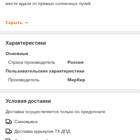
месте вдали от прямых солнечных лучей
Скрыть
Характеристики
Основные
Страна производитель
Россия
Пользовательские характеристики
Производитель
Мирбир
Условия доставки
Доставка осуществляется только по предоплате.
Самовывоз
Доставка курьером ТК ДПД