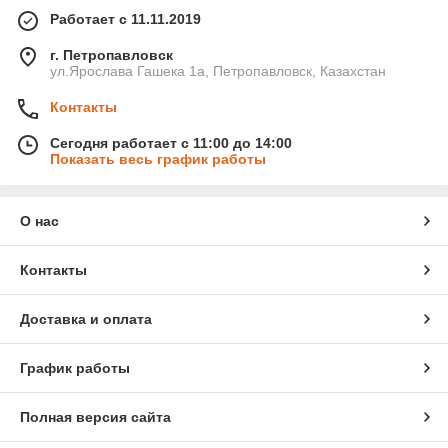
Работает с 11.11.2019
г. Петропавловск
ул.Ярослава Гашека 1а, Петропавловск, Казахстан
Контакты
Сегодня работает с 11:00 до 14:00
Показать весь график работы
О нас
Контакты
Доставка и оплата
График работы
Полная версия сайта