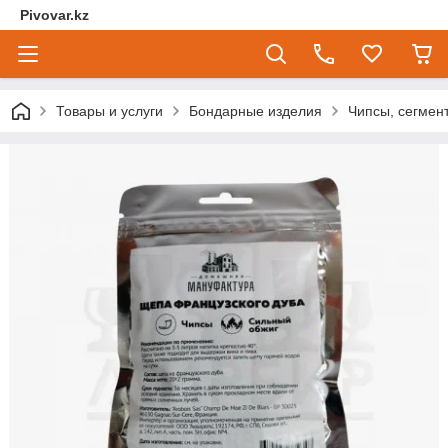
Pivovar.kz
Товары и услуги
Бондарные изделия
Чипсы, сегмент