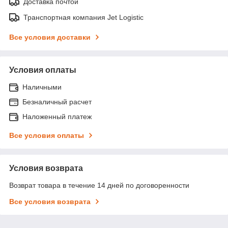
Доставка почтой
Транспортная компания Jet Logistic
Все условия доставки
Условия оплаты
Наличными
Безналичный расчет
Наложенный платеж
Все условия оплаты
Условия возврата
Возврат товара в течение 14 дней по договоренности
Все условия возврата