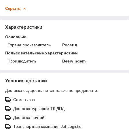
Скрыть
Характеристики
Основные
Страна производитель
Россия
Пользовательские характеристики
Производитель
Beervingem
Условия доставки
Доставка осуществляется только по предоплате.
Самовывоз
Доставка курьером ТК ДПД
Доставка почтой
Транспортная компания Jet Logistic