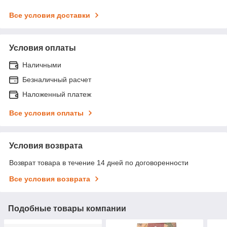
Все условия доставки
Условия оплаты
Наличными
Безналичный расчет
Наложенный платеж
Все условия оплаты
Условия возврата
Возврат товара в течение 14 дней по договоренности
Все условия возврата
Подобные товары компании