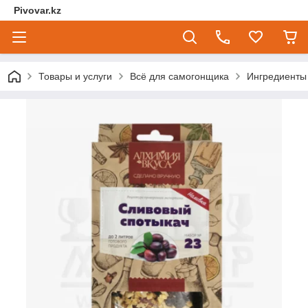
Pivovar.kz
Товары и услуги
Всё для самогонщика
Ингредиенты