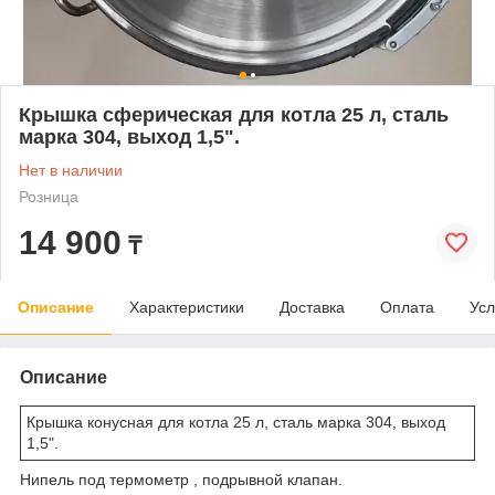
Крышка сферическая для котла 25 л, сталь
марка 304, выход 1,5".
Нет в наличии
Розница
14 900
₸
Описание
Характеристики
Доставка
Оплата
Усл
Описание
Крышка конусная для котла 25 л, сталь марка 304, выход
1,5".
Нипель под термометр , подрывной клапан.