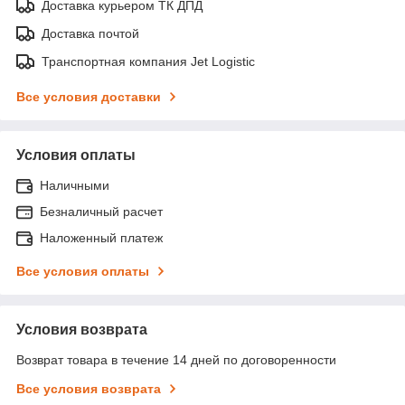
Доставка курьером ТК ДПД
Доставка почтой
Транспортная компания Jet Logistic
Все условия доставки
Условия оплаты
Наличными
Безналичный расчет
Наложенный платеж
Все условия оплаты
Условия возврата
Возврат товара в течение 14 дней по договоренности
Все условия возврата