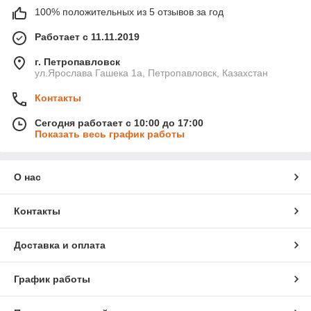
100% положительных из 5 отзывов за год
Работает с 11.11.2019
г. Петропавловск
ул.Ярослава Гашека 1а, Петропавловск, Казахстан
Контакты
Сегодня работает с 10:00 до 17:00
Показать весь график работы
О нас
Контакты
Доставка и оплата
График работы