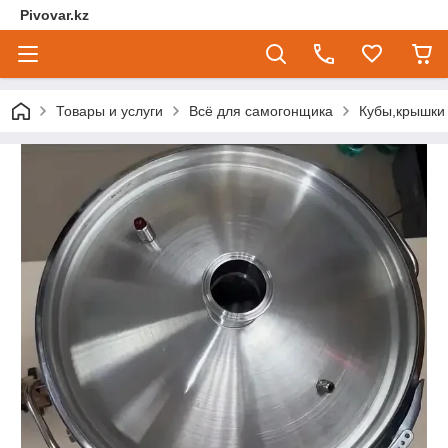
Pivovar.kz
Товары и услуги
Всё для самогонщика
Кубы,крышки 