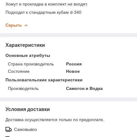
Хомут и прокладка в комплект не входят.
Подходит к стандартным кубам d-340
Скрыть
Характеристики
Основные атрибуты
Страна производитель
Россия
Состояние
Новое
Пользовательские характеристики
Производитель
Самогон и Водка
Условия доставки
Доставка осуществляется только по предоплате.
Самовывоз