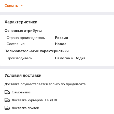
Скрыть
Характеристики
Основные атрибуты
Страна производитель
Россия
Состояние
Новое
Пользовательские характеристики
Производитель
Самогон и Водка
Условия доставки
Доставка осуществляется только по предоплате.
Самовывоз
Доставка курьером ТК ДПД
Доставка почтой