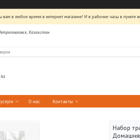
 вам в любое время в интернет магазине! И в рабочие часы в пункте в
 Петропавловск, Казахстан
.kz
услуги
О нас
Контакты
Набор тр
Домашняя