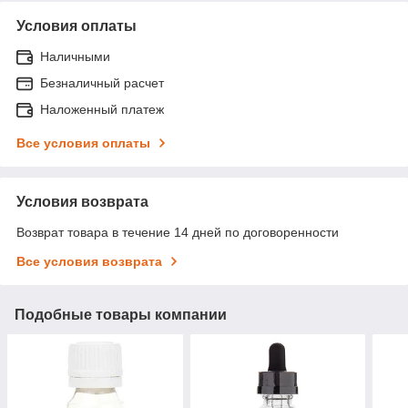
Условия оплаты
Наличными
Безналичный расчет
Наложенный платеж
Все условия оплаты
Условия возврата
Возврат товара в течение 14 дней по договоренности
Все условия возврата
Подобные товары компании