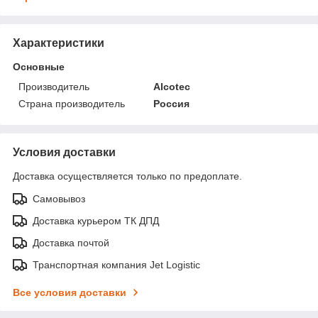
Характеристики
Основные
Производитель
Alcotec
Страна производитель
Россия
Условия доставки
Доставка осуществляется только по предоплате.
Самовывоз
Доставка курьером ТК ДПД
Доставка почтой
Транспортная компания Jet Logistic
Все условия доставки