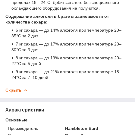
пределах 18—24°С. Добиться этого без специального
охлаждающего оборудования не получится.
Содержание алкоголя в браге в зависимости от
количества сахара:
6 кг сахара — до 14% алкоголя при температуре 20–
35°С за 2 дня
7 кг сахара — до 17% алкоголя при температуре 20–
30°С за 3 дня
8 кг сахара — до 19% алкоголя при температуре 20–
27°С за 5 дней
9 кг сахара — до 21% алкоголя при температуре 18–
24°С за 7–10 дней
Скрыть
Характеристики
Основные
Производитель
Hambleton Bard