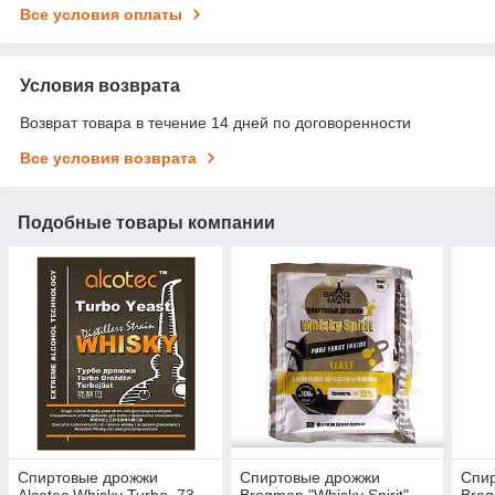
Все условия оплаты
Условия возврата
Возврат товара в течение 14 дней по договоренности
Все условия возврата
Подобные товары компании
Спиртовые дрожжи
Спиртовые дрожжи
Спи