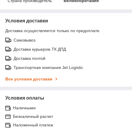
Страна производитель
Великобритания
Условия доставки
Доставка осуществляется только по предоплате.
Самовывоз
Доставка курьером ТК ДПД
Доставка почтой
Транспортная компания Jet Logistic
Все условия доставки
Условия оплаты
Наличными
Безналичный расчет
Наложенный платеж