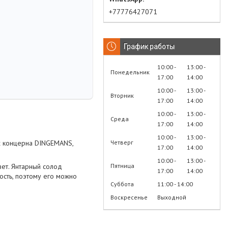
+77776427071
График работы
10:00
13:00
Понедельник
17:00
14:00
10:00
13:00
Вторник
17:00
14:00
10:00
13:00
Среда
17:00
14:00
10:00
13:00
Четверг
х концерна DINGEMANS,
17:00
14:00
10:00
13:00
Пятница
ет. Янтарный солод
17:00
14:00
ость, поэтому его можно
Суббота
11:00
14:00
Воскресенье
Выходной