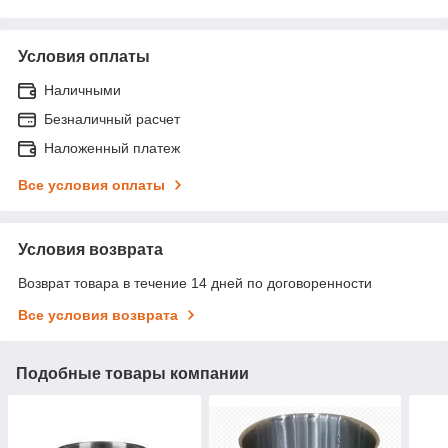
Условия оплаты
Наличными
Безналичный расчет
Наложенный платеж
Все условия оплаты
Условия возврата
Возврат товара в течение 14 дней по договоренности
Все условия возврата
Подобные товары компании