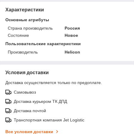
Характеристики
Основные атрибуты
Страна производитель
Россия
Состояние
Новое
Пользовательские характеристики
Производитель
Helicon
Условия доставки
Доставка осуществляется только по предоплате.
Самовывоз
Доставка курьером ТК ДПД
Доставка почтой
Транспортная компания Jet Logistic
Все условия доставки