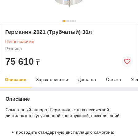
Германия 2021 (Трубчатый) 30л
Нет в наличии
Розница
75 610
₸
Описание
Характеристики
Доставка
Оплата
Усл
Описание
Самогонный аппарат Германия - это классический
дистиллятор с улучшенной конструкцией, позволяющий:
проводить стандартную дистилляцию самогона;