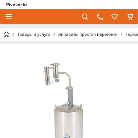
Pivovar.kz
Товары и услуги
Аппараты простой перегонки
Герма