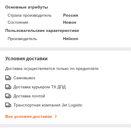
Основные атрибуты
Страна производитель
Россия
Состояние
Новое
Пользовательские характеристики
Производитель
Helicon
Условия доставки
Доставка осуществляется только по предоплате.
Самовывоз
Доставка курьером ТК ДПД
Доставка почтой
Транспортная компания Jet Logistic
Все условия доставки