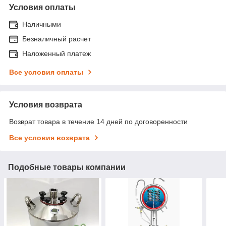
Условия оплаты
Наличными
Безналичный расчет
Наложенный платеж
Все условия оплаты
Условия возврата
Возврат товара в течение 14 дней по договоренности
Все условия возврата
Подобные товары компании