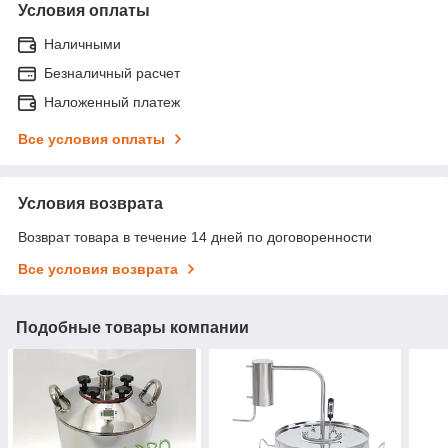
Условия оплаты
Наличными
Безналичный расчет
Наложенный платеж
Все условия оплаты
Условия возврата
Возврат товара в течение 14 дней по договоренности
Все условия возврата
Подобные товары компании