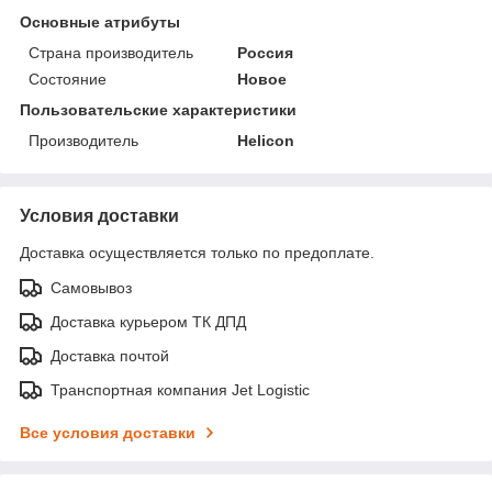
Основные атрибуты
Страна производитель
Россия
Состояние
Новое
Пользовательские характеристики
Производитель
Helicon
Условия доставки
Доставка осуществляется только по предоплате.
Самовывоз
Доставка курьером ТК ДПД
Доставка почтой
Транспортная компания Jet Logistic
Все условия доставки