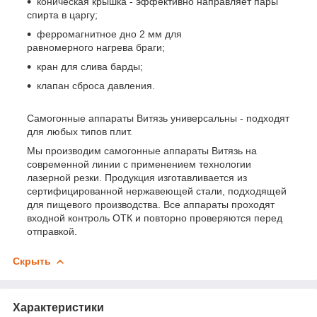
коническая крышка - эффективно направляет пары
спирта в царгу;
ферромагнитное дно 2 мм для
равномерного нагрева браги;
кран для слива барды;
клапан сброса давления.
Самогонные аппараты Витязь универсальны - подходят
для любых типов плит.
Мы производим самогонные аппараты Витязь на
современной линии с применением технологии
лазерной резки. Продукция изготавливается из
сертифицированной нержавеющей стали, подходящей
для пищевого производства. Все аппараты проходят
входной контроль ОТК и повторно проверяются перед
отправкой.
Скрыть
Характеристики