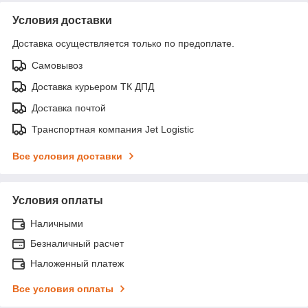
Условия доставки
Доставка осуществляется только по предоплате.
Самовывоз
Доставка курьером ТК ДПД
Доставка почтой
Транспортная компания Jet Logistic
Все условия доставки
Условия оплаты
Наличными
Безналичный расчет
Наложенный платеж
Все условия оплаты