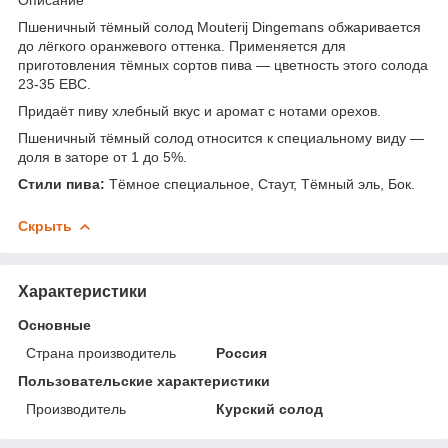
Пшеничный тёмный солод Mouterij Dingemans обжаривается
до лёгкого оранжевого оттенка. Применяется для
приготовления тёмных сортов пива — цветность этого солода
23-35 EBC.
Придаёт пиву хлебный вкус и аромат с нотами орехов.
Пшеничный тёмный солод относится к специальному виду —
доля в заторе от 1 до 5%.
Стили пива:
Тёмное специальное, Стаут, Тёмный эль, Бок.
Скрыть
Характеристики
Основные
Страна производитель
Россия
Пользовательские характеристики
Производитель
Курский солод