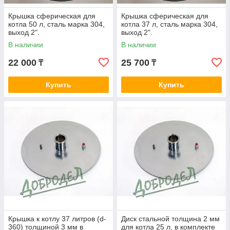
Крышка сферическая для
Крышка сферическая для
котла 50 л, сталь марка 304,
котла 37 л, сталь марка 304,
выход 2".
выход 2".
В наличии
В наличии
22 000
25 700
₸
₸
Купить
Купить
Крышка к котлу 37 литров (d-
Диск стальной толщина 2 мм
360) толщиной 3 мм в
для котла 25 л, в комплекте