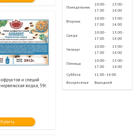
10:00
13:00
Понедельник
17:00
14:00
10:00
13:00
Вторник
17:00
14:00
10:00
13:00
Среда
17:00
14:00
10:00
13:00
Четверг
17:00
14:00
10:00
13:00
Пятница
17:00
14:00
Суббота
11:00
14:00
хофруктов и специй
Воскресенье
Выходной
 норвежская водка, 59г.
Купить