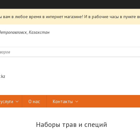
 вам в любое время в интернет магазине! И в рабочие часы в пункте в
 Петропавловск, Казахстан
.kz
услуги
О нас
Контакты
Наборы трав и специй